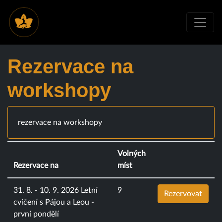
Rezervace na
workshopy
rezervace na workshopy
Volných
Rezervace na
míst
31. 8. - 10. 9. 2026 Letní
9
Rezervovat
cvičení s Pájou a Leou -
první pondělí