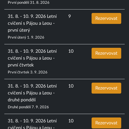
První pondělí 31. 8. 2026
31. 8. - 10. 9. 2026 Letní
9
Rezervovat
cvičení s Pájou a Leou -
první úterý
První úterý 1. 9. 2026
31. 8. - 10. 9. 2026 Letní
10
Rezervovat
cvičení s Pájou a Leou -
první čtvrtek
První čtvrtek 3. 9. 2026
31. 8. - 10. 9. 2026 Letní
10
Rezervovat
cvičení s Pájou a Leou -
druhé pondělí
Druhé pondělí 7. 9. 2026
31. 8. - 10. 9. 2026 Letní
10
Rezervovat
cvičení s Pájou a Leou -