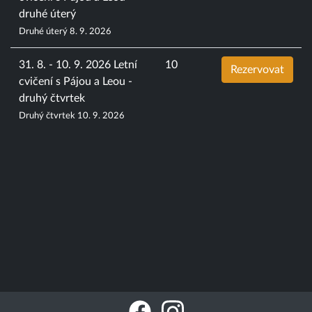
druhé úterý
Druhé úterý 8. 9. 2026
31. 8. - 10. 9. 2026 Letní
10
Rezervovat
cvičení s Pájou a Leou -
druhý čtvrtek
Druhý čtvrtek 10. 9. 2026